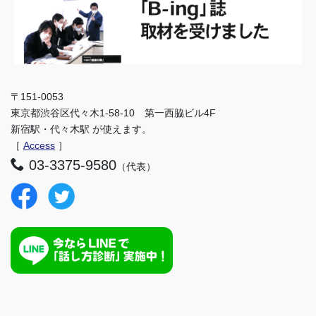
〒151-0053
東京都渋谷区代々木1-58-10 第一西脇ビル4F
新宿駅・代々木駅 が使えます。
［
Access
］
03-3375-9580
（代表）