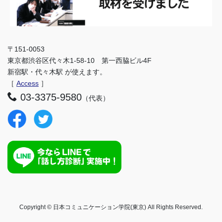
〒151-0053
東京都渋谷区代々木1-58-10 第一西脇ビル4F
新宿駅・代々木駅 が使えます。
［
Access
］
03-3375-9580
（代表）
Copyright © 日本コミュニケーション学院(東京) All Rights Reserved.