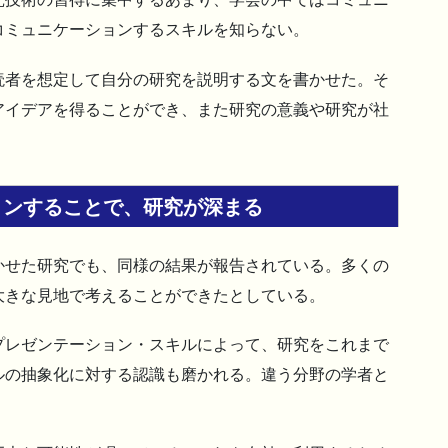
コミュニケーションするスキルを知らない。
読者を想定して自分の研究を説明する文を書かせた。そ
アイデアを得ることができ、また研究の意義や研究が社
ョンすることで、研究が深まる
かせた研究でも、同様の結果が報告されている。多くの
大きな見地で考えることができたとしている。
プレゼンテーション・スキルによって、研究をこれまで
ルの抽象化に対する認識も磨かれる。違う分野の学者と