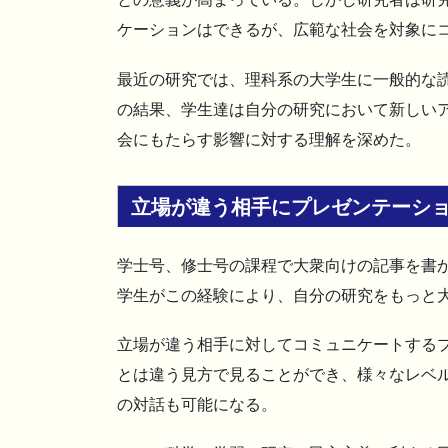
ケーションはできるが、広範な社会を対象に
最近の研究では、理科系の大学生に一般的な
の結果、学生達は自分の研究において新しい
会にもたらす影響に対する理解を深めた。
立場が違う相手にプレゼンテーシ
学士号、修士号の課程で大衆向けの記事を書
学生がこの経験により、自分の研究をもっと
立場が違う相手に対してコミュニケートする
とは違う見方で見ることができ、様々なレベ
の対話も可能になる。