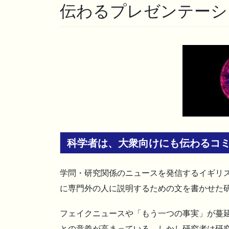
伝わるプレゼンテーシ
科学者は、大衆向けにも伝わるコ
学問・研究関係のニュースを発信するイギリス
に専門外の人に説明するための文を書かせた
フェイクニュースや「もう一つの事実」が蔓
との意義が高まっている。しかし研究者は研