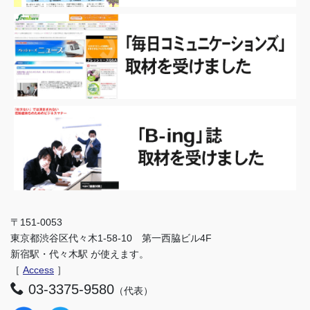
〒151-0053
東京都渋谷区代々木1-58-10 第一西脇ビル4F
新宿駅・代々木駅 が使えます。
［
Access
］
03-3375-9580
（代表）