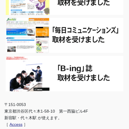
〒151-0053
東京都渋谷区代々木1-58-10 第一西脇ビル4F
新宿駅・代々木駅 が使えます。
［
Access
］