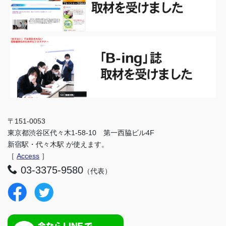
〒151-0053
東京都渋谷区代々木1-58-10 第一西脇ビル4F
新宿駅・代々木駅 が使えます。
［
Access
］
03-3375-9580
（代表）