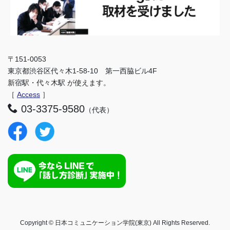
〒151-0053
東京都渋谷区代々木1-58-10 第一西脇ビル4F
新宿駅・代々木駅 が使えます。
［
Access
］
03-3375-9580
（代表）
Copyright © 日本コミュニケーション学院(東京) All Rights Reserved.