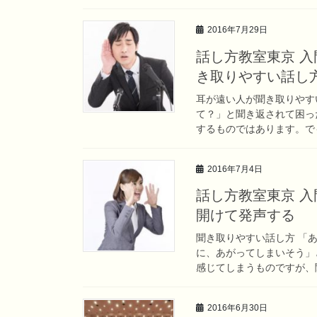
2016年7月29日
話し方教室東京 
き取りやすい話し
耳が遠い人が聞き取りやす
て？」と聞き返されて困っ
するものではあります。でも
2016年7月4日
話し方教室東京 
開けて発声する
聞き取りやすい話し方 「
に、あがってしまいそう」
感じてしまうものですが、聞
2016年6月30日