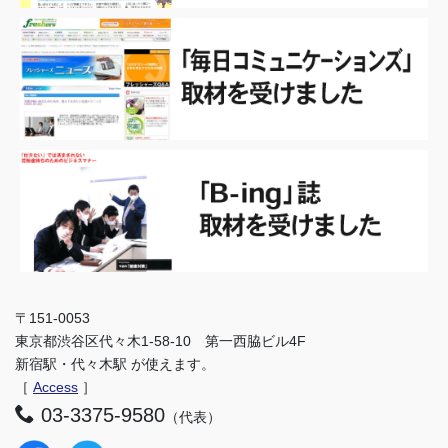
〒151-0053
東京都渋谷区代々木1-58-10 第一西脇ビル4F
新宿駅・代々木駅 が使えます。
［
Access
］
03-3375-9580
（代表）