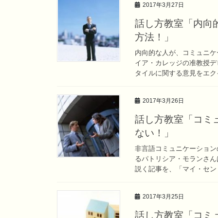
2017年3月27日
話し方教室「内向
方法！」
内向的な人が、コミュニケ
イア・カレッジの准教授デ
タイルに関する意見をエクイ
2017年3月26日
話し方教室「コミ
ない！」
非言語コミュニケーション
るパトリシア・モランさん
説く記事を、「マイ・セント
2017年3月25日
話し方教室「コミ